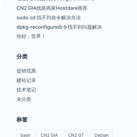
CN2 GIA线路商家Hostdare推荐
sudo cd 找不到命令解决办法
dpkg-reconfigure命令找不到问题解决
你好，世界！
分类
促销优惠
建站记录
技术笔记
未分类
标签
bash
CN2 GIA
CN2 GT
Debian