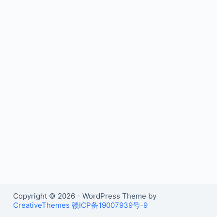
Copyright © 2026 - WordPress Theme by
CreativeThemes
赣ICP备19007939号-9