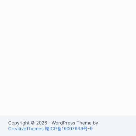
Copyright © 2026 - WordPress Theme by
CreativeThemes
赣ICP备19007939号-9