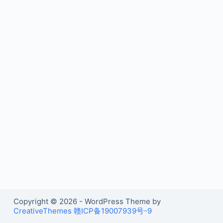
Copyright © 2026 - WordPress Theme by
CreativeThemes
赣ICP备19007939号-9