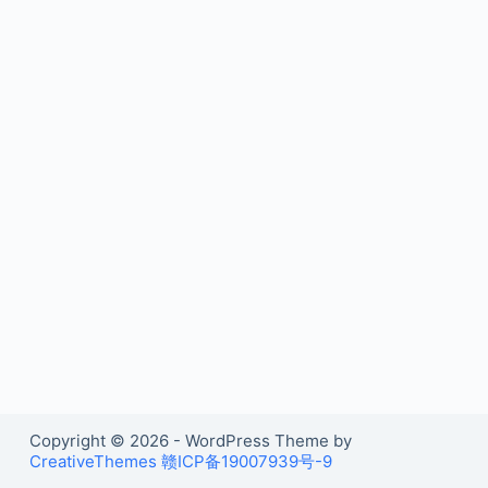
Copyright © 2026 - WordPress Theme by
CreativeThemes
赣ICP备19007939号-9