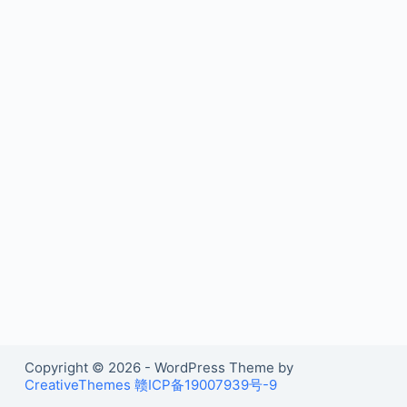
Copyright © 2026 - WordPress Theme by
CreativeThemes
赣ICP备19007939号-9