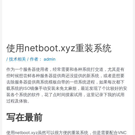
使用netboot.xyz重装系统
/
技术相关
/ 作者：
admin
作为一个服务器使用者，经常需要和各种系统打交道，尤其是有
些时候想尝鲜各种服务器提供商还没提供的新系统，或者是想要
去除服务器提供商系统模板自带的一些系统进程，如果每次都下
载系统的ISO镜像手动安装未免太麻烦，最近发现了个比较好的安
装各个系统的软件，花了点时间摸索试用，这里记录下我的试用
过程及体验。
写在最前
使用netboot.xyz虽然可以很方便的重装系统，但是需要配合VNC