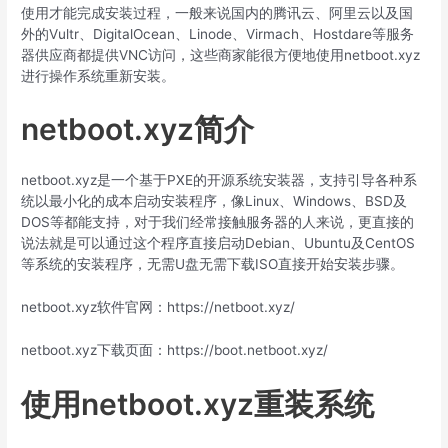
使用才能完成安装过程，一般来说国内的腾讯云、阿里云以及国
外的Vultr、DigitalOcean、Linode、Virmach、Hostdare等服务
器供应商都提供VNC访问，这些商家能很方便地使用netboot.xyz
进行操作系统重新安装。
netboot.xyz简介
netboot.xyz是一个基于PXE的开源系统安装器，支持引导各种系
统以最小化的成本启动安装程序，像Linux、Windows、BSD及
DOS等都能支持，对于我们经常接触服务器的人来说，更直接的
说法就是可以通过这个程序直接启动Debian、Ubuntu及CentOS
等系统的安装程序，无需U盘无需下载ISO直接开始安装步骤。
netboot.xyz软件官网：https://netboot.xyz/
netboot.xyz下载页面：https://boot.netboot.xyz/
使用netboot.xyz重装系统