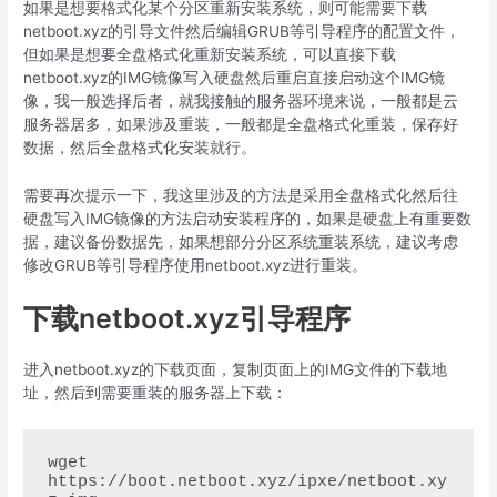
如果是想要格式化某个分区重新安装系统，则可能需要下载
netboot.xyz的引导文件然后编辑GRUB等引导程序的配置文件，
但如果是想要全盘格式化重新安装系统，可以直接下载
netboot.xyz的IMG镜像写入硬盘然后重启直接启动这个IMG镜
像，我一般选择后者，就我接触的服务器环境来说，一般都是云
服务器居多，如果涉及重装，一般都是全盘格式化重装，保存好
数据，然后全盘格式化安装就行。
需要再次提示一下，我这里涉及的方法是采用全盘格式化然后往
硬盘写入IMG镜像的方法启动安装程序的，如果是硬盘上有重要数
据，建议备份数据先，如果想部分分区系统重装系统，建议考虑
修改GRUB等引导程序使用netboot.xyz进行重装。
下载netboot.xyz引导程序
进入netboot.xyz的下载页面，复制页面上的IMG文件的下载地
址，然后到需要重装的服务器上下载：
wget 
https://boot.netboot.xyz/ipxe/netboot.xy