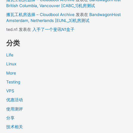
British Columbia, Vancouver [CABC_1]机房测试
搬瓦工机房选择 – Cloudbool Archive
发表在
BandwagonHost
Amsterdam, Netherlands [EUNL_3]机房测试
ted.n1
发表在
入手了一个斐讯N1盒子
分类
Life
Linux
More
Testing
VPS
优惠活动
使用测评
分享
技术相关