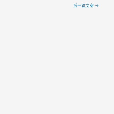
后一篇文章
→