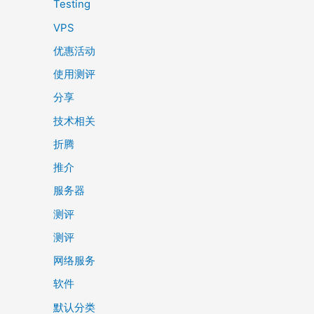
Testing
VPS
优惠活动
使用测评
分享
技术相关
折腾
推介
服务器
测评
测评
网络服务
软件
默认分类